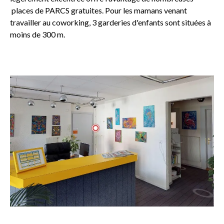
places de PARCS gratuites. Pour les mamans venant
travailler au coworking, 3 garderies d'enfants sont situées à
moins de 300 m.