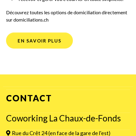
Découvrez toutes les options de domiciliation directement
sur
domiciliations.ch
EN SAVOIR PLUS
CONTACT
Coworking La Chaux-de-Fonds
Rue du Crêt 24 (en face de la gare de l'est)