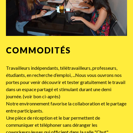
COMMODITÉS
Travailleurs indépendants, télétravailleurs, professeurs,
étudiants, en recherche d’emploi, ...Nous vous ouvrons nos
portes pour venir découvrir et tester gratuitement le travail
dans un espace partagé et stimulant durant une demi
journée. (voir bon ci-après)
Notre environnement favorise la collaboration et le partage
entre participants.
Une pièce de réception et le bar permettent de
communiquer et téléphoner sans déranger les
coworkeurs/euses qui officient dans la salle "Chut".