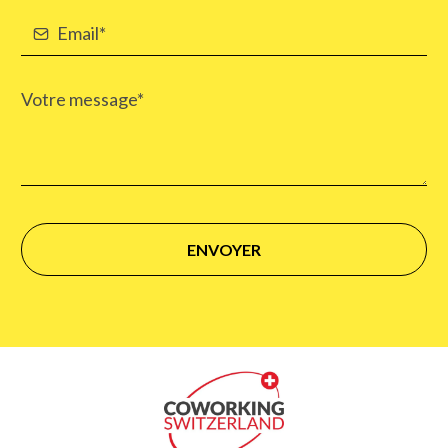
ENVOYER