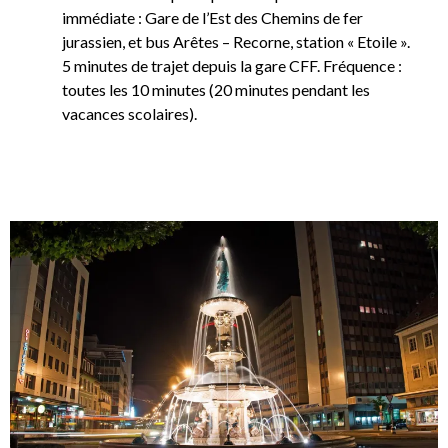
immédiate : Gare de l’Est des Chemins de fer
jurassien, et bus Arêtes – Recorne, station « Etoile ».
5 minutes de trajet depuis la gare CFF. Fréquence :
toutes les 10 minutes (20 minutes pendant les
vacances scolaires).