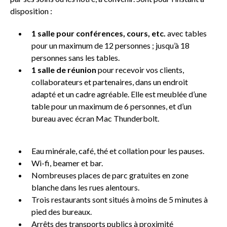
disposition :
1 salle pour conférences, cours, etc.
avec tables
pour un maximum de 12 personnes ; jusqu’à 18
personnes sans les tables.
1 salle de réunion
pour recevoir vos clients,
collaborateurs et partenaires, dans un endroit
adapté et un cadre agréable. Elle est meublée d’une
table pour un maximum de 6 personnes, et d’un
bureau avec écran Mac Thunderbolt.
Eau minérale, café, thé et collation pour les pauses.
Wi-fi, beamer et bar.
Nombreuses places de parc gratuites en zone
blanche dans les rues alentours.
Trois restaurants sont situés à moins de 5 minutes à
pied des bureaux.
Arrêts des transports publics à proximité