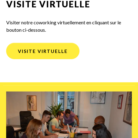
VISITE VIRTUELLE
Visiter notre coworking virtuellement en cliquant sur le
bouton ci-dessous.
VISITE VIRTUELLE