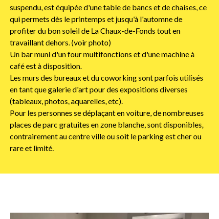
suspendu, est équipée d'une table de bancs et de chaises, ce
qui permets dès le printemps et jusqu'à l'automne de
profiter du bon soleil de La Chaux-de-Fonds tout en
travaillant dehors. (voir photo)
Un bar muni d'un four multifonctions et d'une machine à
café est à disposition.
Les murs des bureaux et du coworking sont parfois utilisés
en tant que galerie d'art pour des expositions diverses
(tableaux, photos, aquarelles, etc).
Pour les personnes se déplaçant en voiture, de nombreuses
places de parc gratuites en zone blanche, sont disponibles,
contrairement au centre ville ou soit le parking est cher ou
rare et limité.