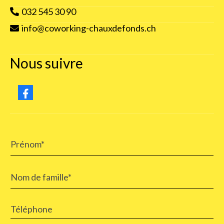
032 545 30 90
info@coworking-chauxdefonds.ch
Nous suivre